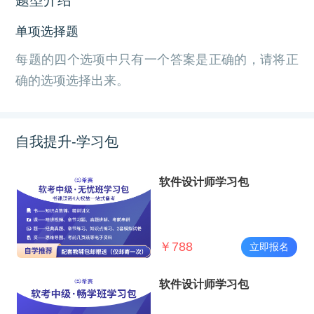
单项选择题
每题的四个选项中只有一个答案是正确的，请将正
确的选项选择出来。
自我提升-学习包
软件设计师学习包
￥
788
立即报名
软件设计师学习包