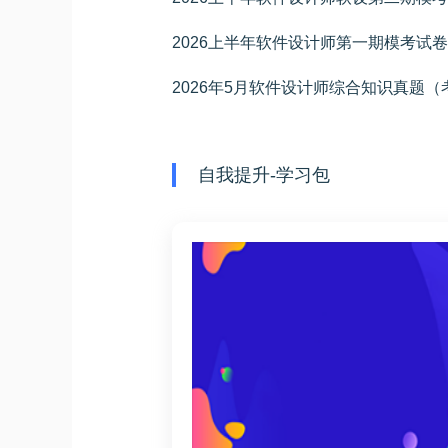
2026上半年软件设计师第一期模考试
2026年5月软件设计师综合知识真题
自我提升-学习包