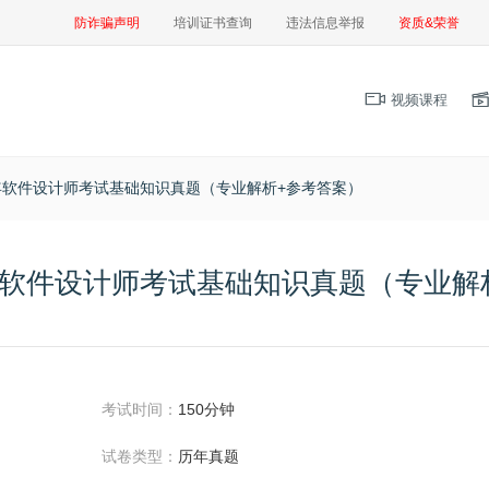
防诈骗声明
培训证书查询
违法信息举报
资质&荣誉
视频课程
半年软件设计师考试基础知识真题（专业解析+参考答案）
半年软件设计师考试基础知识真题（专业解
考试时间：
150分钟
试卷类型：
历年真题