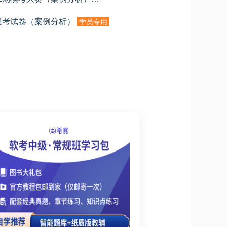
模考试卷（案例分析）
学员专用