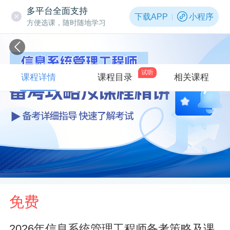
多平台全面支持
下载APP
小程序
方便选课，随时随地学习
试听
课程详情
课程目录
相关课程
免费
2026年信息系统管理工程师备考策略及课