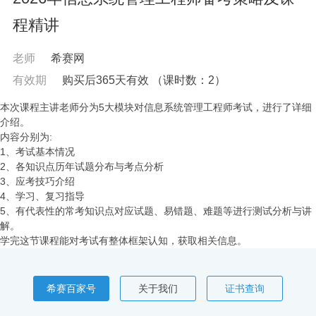
程精讲
老师
希赛网
有效期
购买后365天有效
（课时数：
2
）
本次课程主讲老师分为5大模块对信息系统管理工程师考试，进行了详细
介绍。
内容分别为:
1、考试基本情况
2、各知识点历年试题分布与考点分析
3、应考技巧介绍
4、学习、复习指导
5、有代表性的常考知识点对应试题、易错题、难题等进行测试分析与讲
解。
学完这节课程能对考试有整体框架认知，获取相关信息。
希赛百家号
关于我们
证书查询