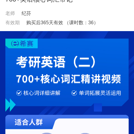
老师
纪芬
有效期
购买后365天有效
（课时数：
36
）