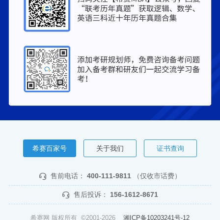
希赛百家号
关于我们
证书查询
售前电话：
400-111-9811
（仅收市话费）
售后投诉：
156-1612-8671
希赛网 版权所有 ©2001-2026
湘ICP备10203241号-12