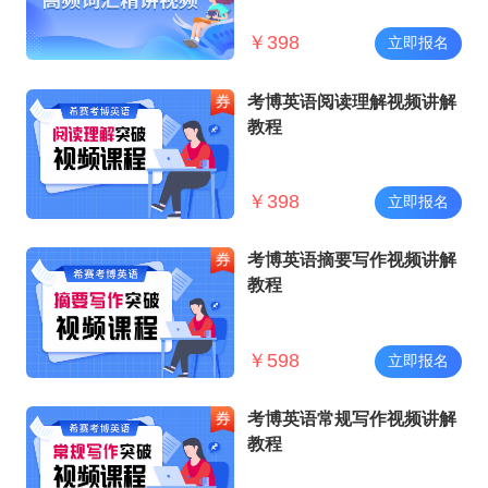
￥
398
立即报名
考博英语阅读理解视频讲解
教程
￥
398
立即报名
考博英语摘要写作视频讲解
教程
￥
598
立即报名
考博英语常规写作视频讲解
教程