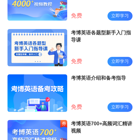
免费
立即学习
考博英语各题型新手入门指
导课
免费
立即学习
考博英语介绍和备考指导
免费
立即学习
考博英语700+高频词汇精讲
视频