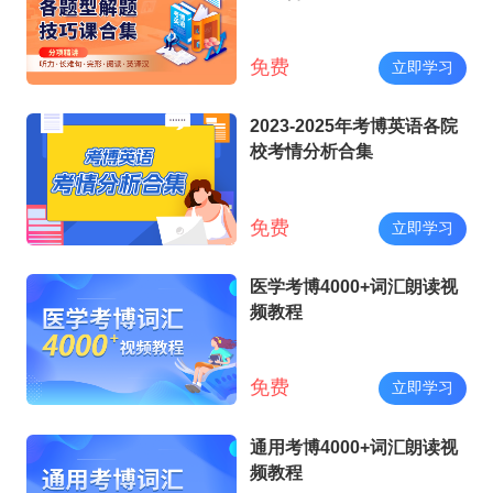
免费
立即学习
2023-2025年考博英语各院
校考情分析合集
免费
立即学习
医学考博4000+词汇朗读视
频教程
免费
立即学习
通用考博4000+词汇朗读视
频教程