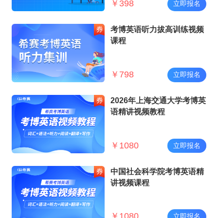
￥
398
立即报名
考博英语听力拔高训练视频
课程
￥
798
立即报名
2026年上海交通大学考博英
语精讲视频教程
￥
1080
立即报名
中国社会科学院考博英语精
讲视频课程
￥
1080
立即报名