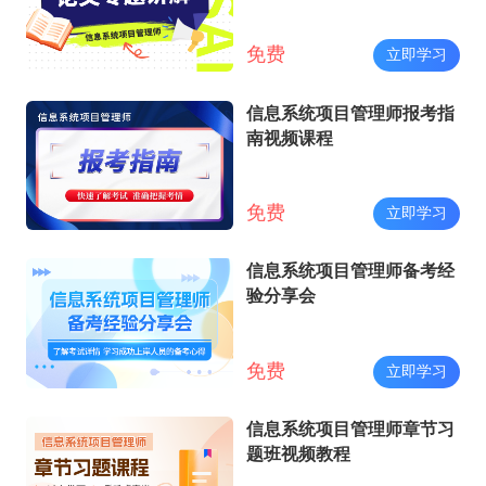
免费
立即学习
信息系统项目管理师报考指
南视频课程
免费
立即学习
信息系统项目管理师备考经
验分享会
免费
立即学习
信息系统项目管理师章节习
题班视频教程