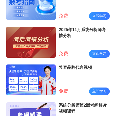
免费
立即学习
2025年11月系统分析师考
情分析
免费
立即学习
希赛品牌代言视频
免费
立即学习
系统分析师第2版考纲解读
视频课程