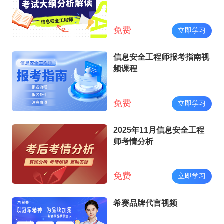
免费
立即学习
信息安全工程师报考指南视
频课程
免费
立即学习
2025年11月信息安全工程
师考情分析
免费
立即学习
希赛品牌代言视频