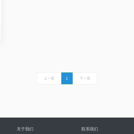
上一页
1
下一页
关于我们
联系我们