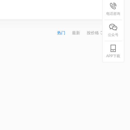
电话咨询
热门
最新
按价格
公众号
APP下载