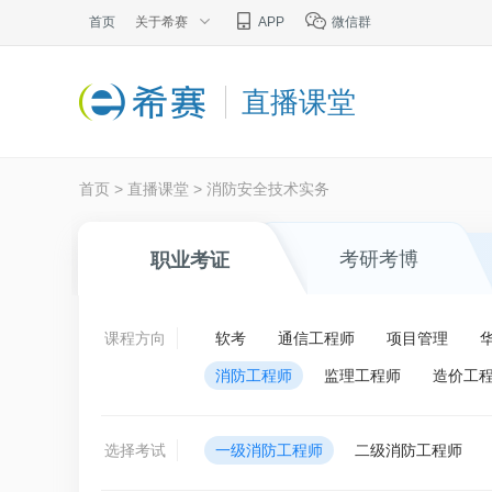
首页
关于希赛
APP
微信群
直播课堂
首页
>
直播课堂
>
消防安全技术实务
考研考博
职业考证
课程方向
软考
通信工程师
项目管理
消防工程师
监理工程师
造价工
选择考试
一级消防工程师
二级消防工程师