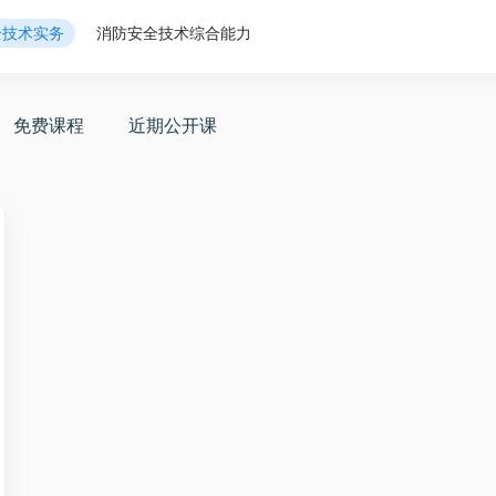
全技术实务
消防安全技术综合能力
免费课程
近期公开课