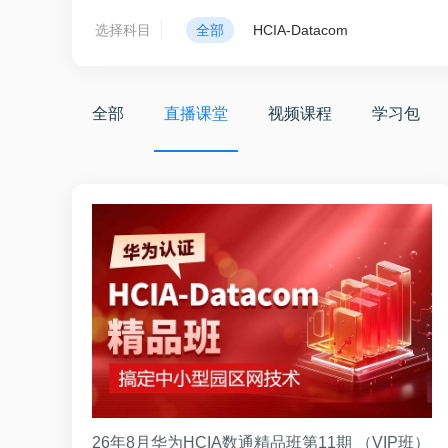
选择科目
全部
HCIA-Datacom
全部
直播课堂
视频课程
学习包
26年8月华为HCIA数通精品班第11期 （VIP班）