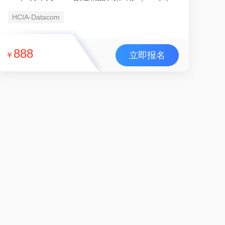
HCIA-Datacom
888
立即报名
￥