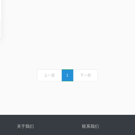
上一页
1
下一页
关于我们
联系我们