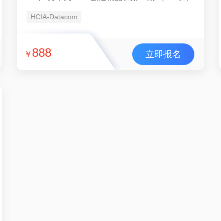
HCIA-Datacom
888
立即报名
￥