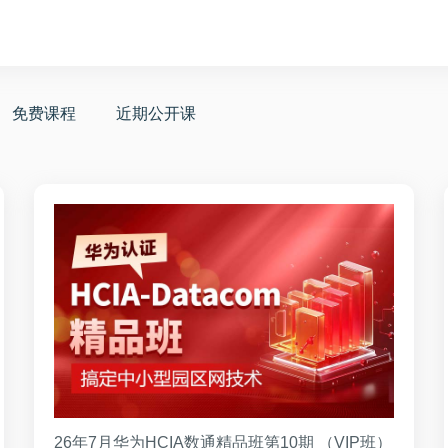
免费课程
近期公开课
26年7月华为HCIA数通精品班第10期 （VIP班）