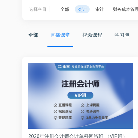
选择科目
全部
会计
审计
财务成本管
全部
直播课堂
视频课程
学习包
2026年注册会计师会计单科网络班 （VIP班）