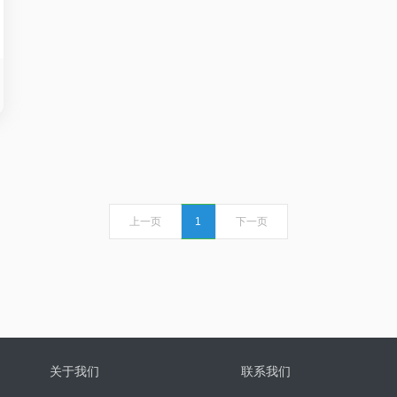
上一页
1
下一页
关于我们
联系我们