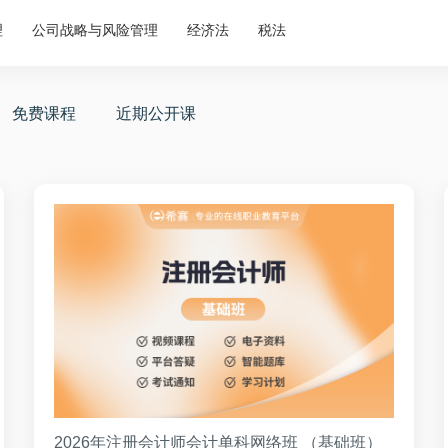
理
公司战略与风险管理
经济法
税法
免费课程
近期公开课
2026年注册会计师会计单科网络班 （基础班）