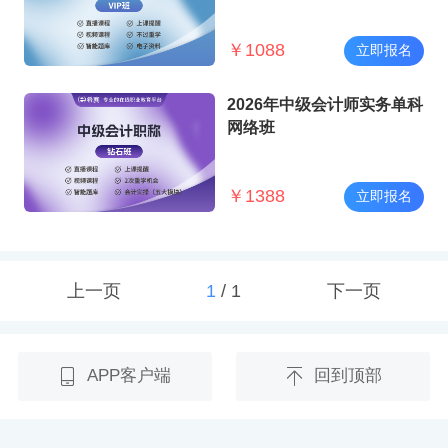
￥
1088
立即报名
2026年中级会计师实务单科
网络班
￥
1388
立即报名
上一页
1
/
1
下一页
APP客户端
回到顶部