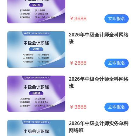
￥
3688
立即报名
2026年中级会计师全科网络
班
￥
2688
立即报名
2026年中级会计师全科网络
班
￥
3688
立即报名
2026年中级会计师实务单科
网络班