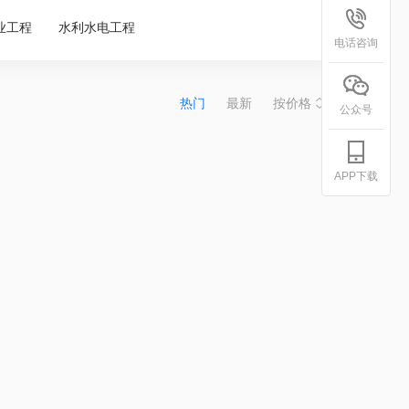
业工程
水利水电工程
电话咨询
热门
最新
按价格
公众号
APP下载