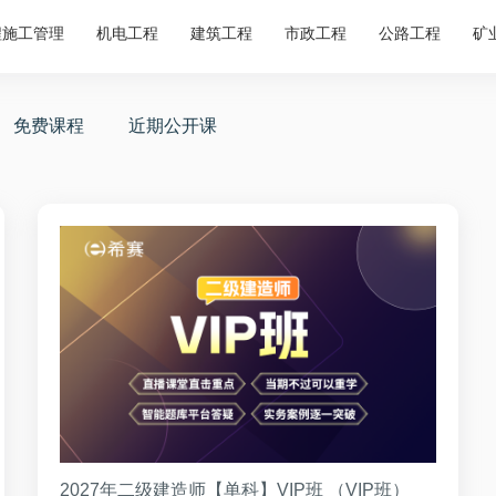
程施工管理
机电工程
建筑工程
市政工程
公路工程
矿
免费课程
近期公开课
2027年二级建造师【单科】VIP班 （VIP班）