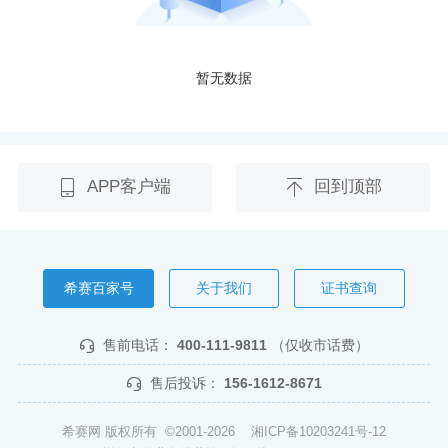
暂无数据
APP客户端
回到顶部
希赛百家号
关于我们
证书查询
售前电话：
400-111-9811
（仅收市话费）
售后投诉：
156-1612-8671
希赛网 版权所有 ©2001-2026
湘ICP备10203241号-12