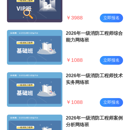
￥
3988
立即报名
2026年一级消防工程师综合
能力网络班
￥
1088
立即报名
2026年一级消防工程师技术
实务网络班
￥
1088
立即报名
2026年一级消防工程师案例
分析网络班