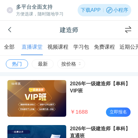
多平台全面支持
下载APP
小程序
方便选课，随时随地学习
建造师
全部
直播课堂
视频课程
学习包
免费课程
近期公
热门
最新
按价格
2026年一级建造师【单科】
VIP班
￥
1688
立即报名
2026年一级建造师【单科】
直通班