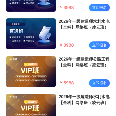
￥
3988
立即报名
2026年一级建造师水利水电
【全科】网络班（凌云班）
￥
3988
立即报名
2026年一级建造师公路工程
【全科】网络班（凌云班）
￥
5988
立即报名
2026年一级建造师水利水电
【全科】网络班（凌云班）