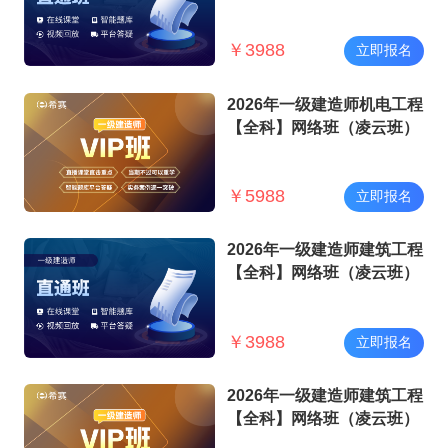
￥
3988
立即报名
2026年一级建造师机电工程
【全科】网络班（凌云班）
￥
5988
立即报名
2026年一级建造师建筑工程
【全科】网络班（凌云班）
￥
3988
立即报名
2026年一级建造师建筑工程
【全科】网络班（凌云班）