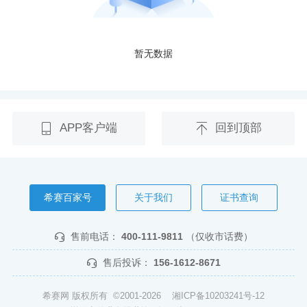
暂无数据
APP客户端
回到顶部
希赛百家号
关于我们
证书查询
售前电话：
400-111-9811
（仅收市话费）
售后投诉：
156-1612-8671
希赛网 版权所有 ©2001-2026
湘ICP备10203241号-12