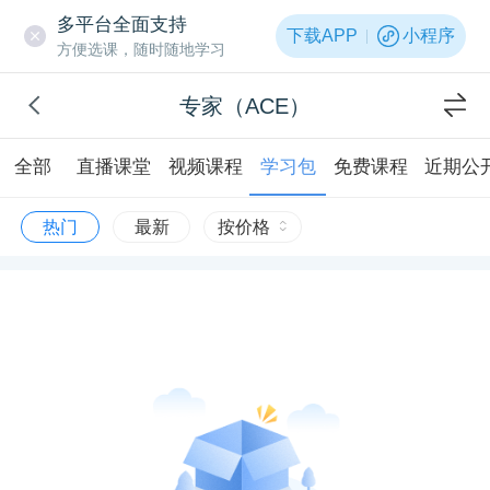
多平台全面支持
下载APP
小程序
方便选课，随时随地学习
专家（ACE）
全部
直播课堂
视频课程
学习包
免费课程
近期公
热门
最新
按价格