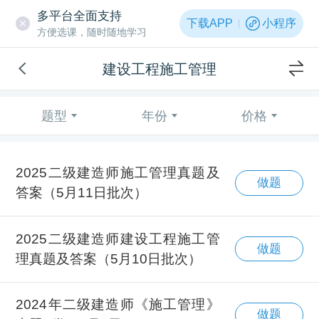
多平台全面支持
下载APP
小程序
方便选课，随时随地学习
建设工程施工管理
题型
年份
价格
2025二级建造师施工管理真题及
做题
答案（5月11日批次）
2025二级建造师建设工程施工管
做题
理真题及答案（5月10日批次）
2024年二级建造师《施工管理》
做题