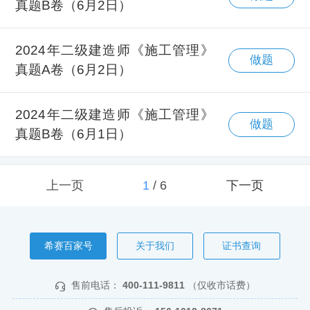
真题B卷（6月2日）
2024年二级建造师《施工管理》
做题
真题A卷（6月2日）
2024年二级建造师《施工管理》
做题
真题B卷（6月1日）
上一页
1
/
6
下一页
希赛百家号
关于我们
证书查询
售前电话：
400-111-9811
（仅收市话费）