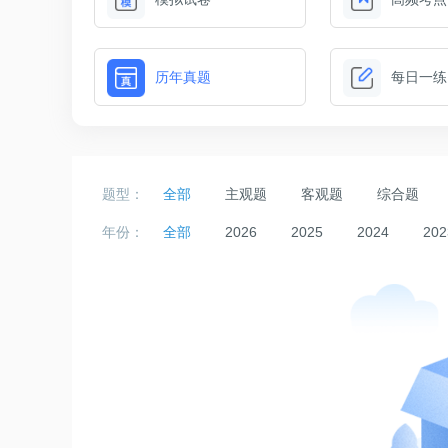
历年真题
每日一练
题型：
全部
主观题
客观题
综合题
年份：
全部
2026
2025
2024
202