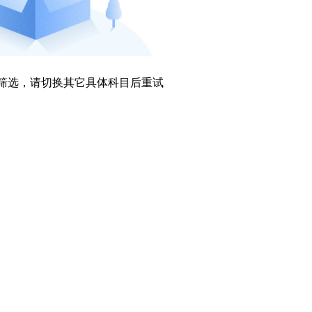
持筛选，请切换其它具体科目后重试