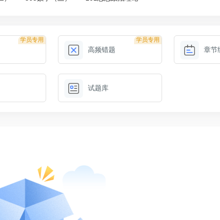
学员专用
学员专用
高频错题
章节
试题库