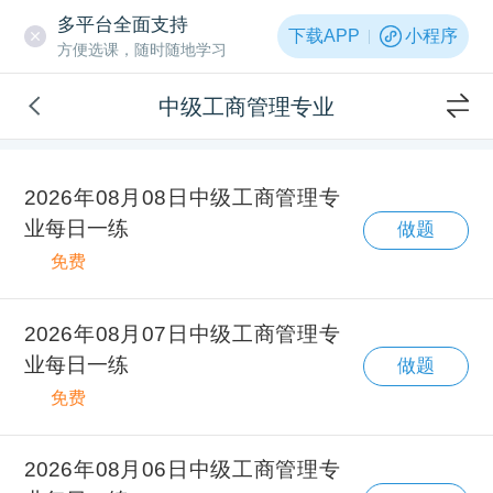
多平台全面支持
下载APP
小程序
方便选课，随时随地学习
中级工商管理专业
2026年08月08日中级工商管理专
业每日一练
做题
免费
2026年08月07日中级工商管理专
业每日一练
做题
免费
2026年08月06日中级工商管理专