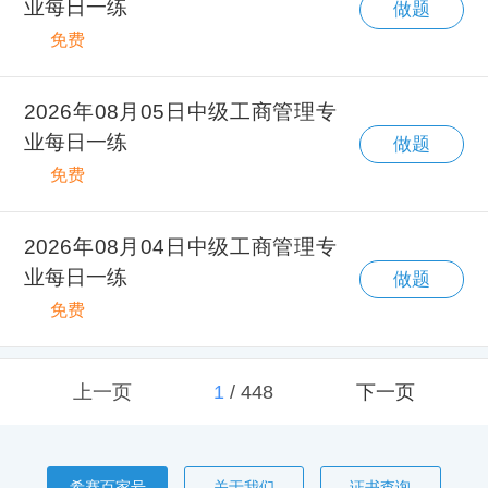
业每日一练
做题
免费
2026年08月05日中级工商管理专
业每日一练
做题
免费
2026年08月04日中级工商管理专
业每日一练
做题
免费
上一页
1
/
448
下一页
希赛百家号
关于我们
证书查询