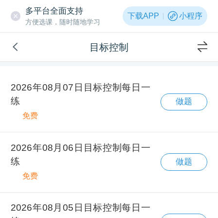
多平台全面支持
下载APP
小程序
方便选课，随时随地学习
目标控制
2026年08月07日目标控制每日一
练
做题
免费
2026年08月06日目标控制每日一
练
做题
免费
2026年08月05日目标控制每日一