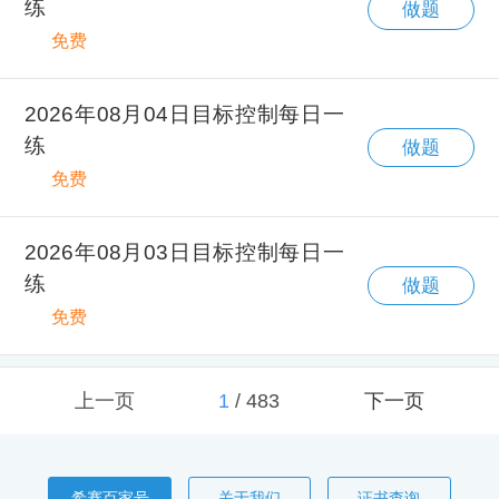
练
做题
免费
2026年08月04日目标控制每日一
练
做题
免费
2026年08月03日目标控制每日一
练
做题
免费
上一页
1
/
483
下一页
希赛百家号
关于我们
证书查询