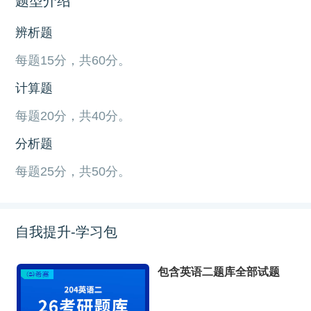
题型介绍
辨析题
每题15分，共60分。
计算题
每题20分，共40分。
分析题
每题25分，共50分。
自我提升-学习包
包含英语二题库全部试题