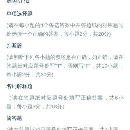
题型介绍
单项选择题
(请在每小题的4个备选答案中在答题纸的对应题号
处选择一个正确的答案，每小题2分，共20分)
判断题
(请判断下列各小题的叙述是否正确，如正确，请在
答题纸对应题号处写“T”，否则写“F”，共10小题，
每小题2分，共20分)
名词解释题
（请在答题纸对应题号处填写正确答案，共6小
题，每小题3分，共18分）
简答题
(请在答题纸对应题号处填写正确答案，共7小题，