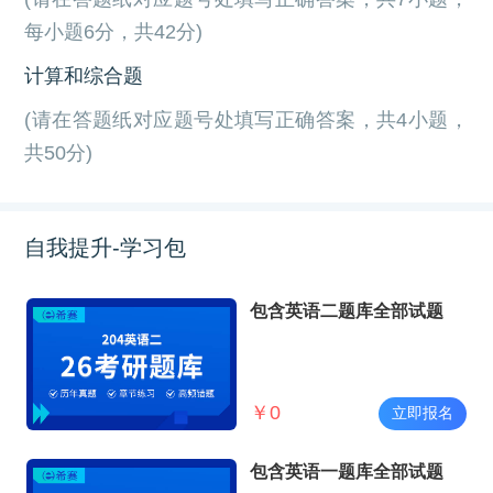
每小题6分，共42分)
计算和综合题
(请在答题纸对应题号处填写正确答案，共4小题，
共50分)
自我提升-学习包
包含英语二题库全部试题
￥
0
立即报名
包含英语一题库全部试题