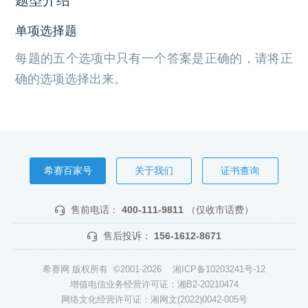
单项选择题
每题的五个选项中只有一个答案是正确的，请将正
确的选项选择出来。
希赛百家号
关于我们
证书查询
售前电话：
400-111-9811
（仅收市话费）
售后投诉：
156-1612-8671
希赛网 版权所有 ©2001-2026
湘ICP备10203241号-12
增值电信业务经营许可证：湘B2-20210474
网络文化经营许可证：湘网文(2022)0042-005号