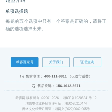
单项选择题
每题的五个选项中只有一个答案是正确的，请将正
确的选项选择出来。
希赛百家号
关于我们
证书查询
售前电话：
400-111-9811
（仅收市话费）
售后投诉：
156-1612-8671
希赛网 版权所有 ©2001-2026
湘ICP备10203241号-12
增值电信业务经营许可证：湘B2-20210474
网络文化经营许可证：湘网文(2022)0042-005号