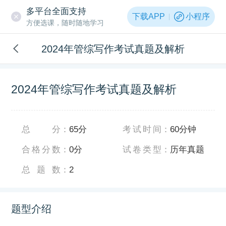
多平台全面支持
下载APP
小程序
方便选课，随时随地学习
2024年管综写作考试真题及解析
2024年管综写作考试真题及解析
总分
：
65分
考试时间
：
60分钟
合格分数
：
0分
试卷类型
：
历年真题
总题数
：
2
题型介绍