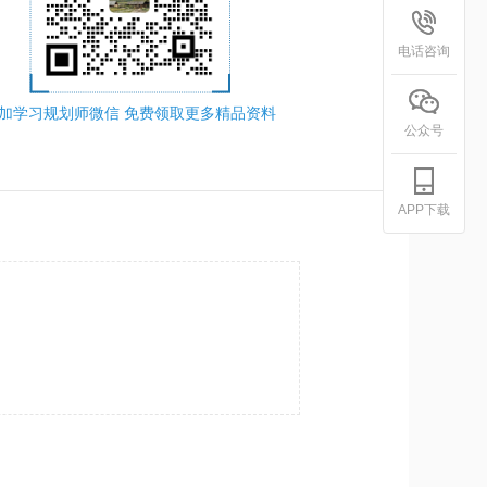
电话咨询
加学习规划师微信 免费领取更多精品资料
公众号
APP下载