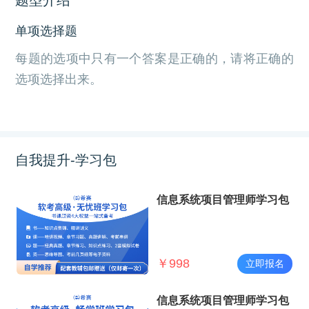
单项选择题
每题的选项中只有一个答案是正确的，请将正确的
选项选择出来。
自我提升-学习包
信息系统项目管理师学习包
￥
998
立即报名
信息系统项目管理师学习包