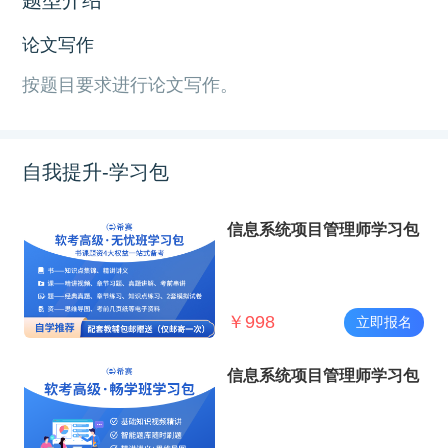
论文写作
按题目要求进行论文写作。
自我提升-学习包
信息系统项目管理师学习包
￥
998
立即报名
信息系统项目管理师学习包