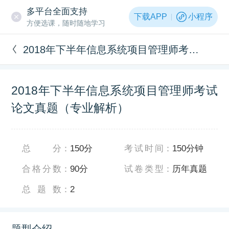
多平台全面支持
下载APP
小程序
方便选课，随时随地学习
2018年下半年信息系统项目管理师考试论文真题（专业解析）
2018年下半年信息系统项目管理师考试
论文真题（专业解析）
总分
：
150分
考试时间
：
150分钟
合格分数
：
90分
试卷类型
：
历年真题
总题数
：
2
题型介绍