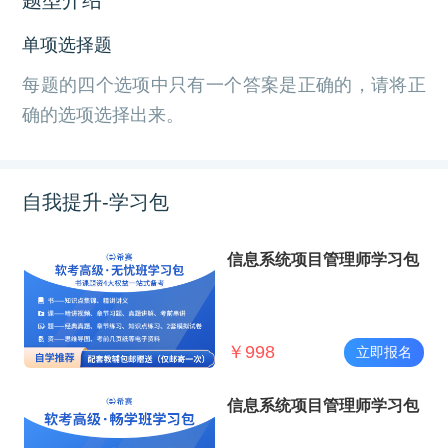
单项选择题
每题的四个选项中只有一个答案是正确的，请将正
确的选项选择出来。
自我提升-学习包
信息系统项目管理师学习包
￥
998
立即报名
信息系统项目管理师学习包