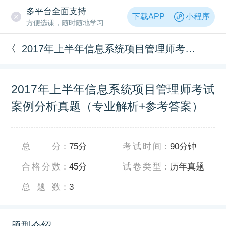
多平台全面支持
下载APP
小程序
方便选课，随时随地学习
2017年上半年信息系统项目管理师考试案例分析真题（专业解析+参考答案）
2017年上半年信息系统项目管理师考试
案例分析真题（专业解析+参考答案）
总分
：
75分
考试时间
：
90分钟
合格分数
：
45分
试卷类型
：
历年真题
总题数
：
3
题型介绍