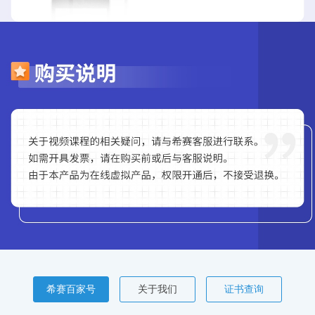
希赛百家号
关于我们
证书查询