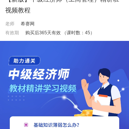
视频教程
老师
希赛网
有效期
购买后365天有效
（课时数：
45
）