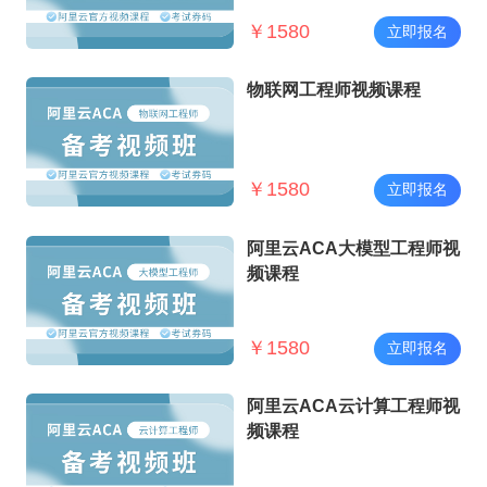
￥
1580
立即报名
物联网工程师视频课程
￥
1580
立即报名
阿里云ACA大模型工程师视
频课程
￥
1580
立即报名
阿里云ACA云计算工程师视
频课程