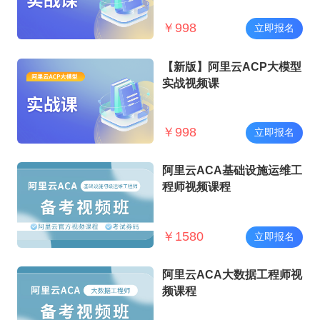
￥
998
立即报名
【新版】阿里云ACP大模型
实战视频课
￥
998
立即报名
阿里云ACA基础设施运维工
程师视频课程
￥
1580
立即报名
阿里云ACA大数据工程师视
频课程