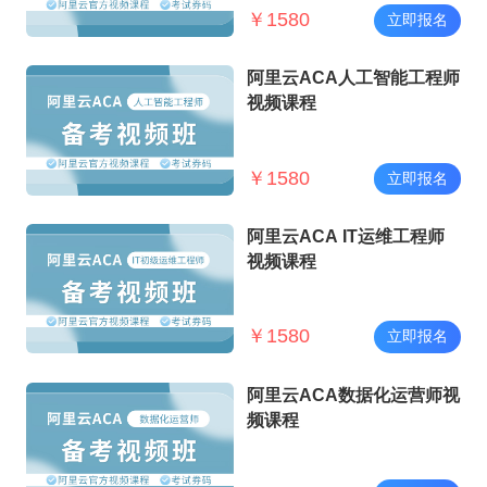
￥
1580
立即报名
阿里云ACA人工智能工程师
视频课程
￥
1580
立即报名
阿里云ACA IT运维工程师
视频课程
￥
1580
立即报名
阿里云ACA数据化运营师视
频课程