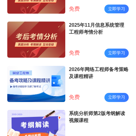
免费
立即学习
2025年11月信息系统管理
工程师考情分析
免费
立即学习
2026年网络工程师备考策略
及课程精讲
免费
立即学习
系统分析师第2版考纲解读
视频课程