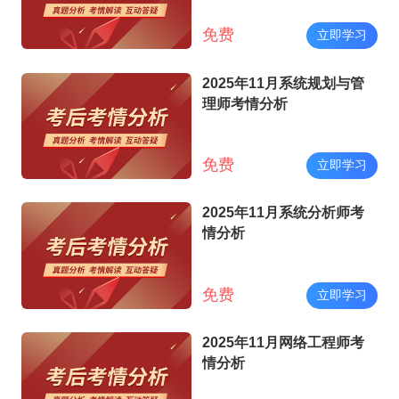
免费
立即学习
2025年11月系统规划与管
理师考情分析
免费
立即学习
2025年11月系统分析师考
情分析
免费
立即学习
2025年11月网络工程师考
情分析