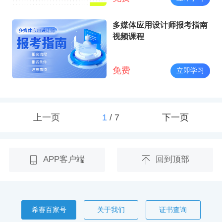
多媒体应用设计师报考指南
视频课程
免费
立即学习
上一页
1
/
7
下一页
APP客户端
回到顶部
希赛百家号
关于我们
证书查询