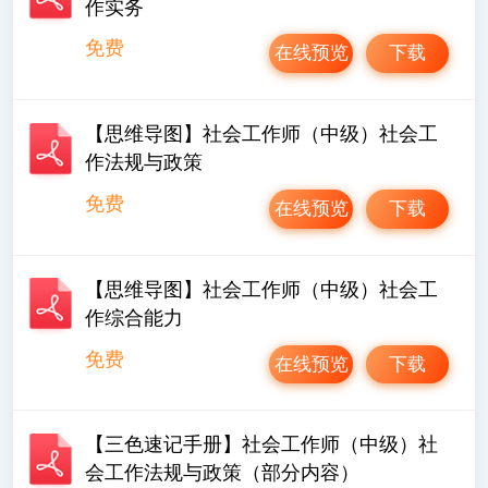
作实务
免费
在线预览
下载
【思维导图】社会工作师（中级）社会工
作法规与政策
免费
在线预览
下载
【思维导图】社会工作师（中级）社会工
作综合能力
免费
在线预览
下载
【三色速记手册】社会工作师（中级）社
会工作法规与政策（部分内容）