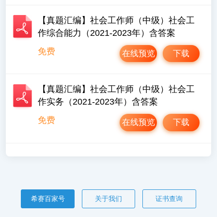
【真题汇编】社会工作师（中级）社会工
作综合能力（2021-2023年）含答案
免费
在线预览
下载
【真题汇编】社会工作师（中级）社会工
作实务（2021-2023年）含答案
免费
在线预览
下载
希赛百家号
关于我们
证书查询