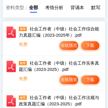
资料类型：
全部
考情分析
背诵本
默写本
社会工作者（中级）社会工作综合能
力真题汇编（2023-2025年）.pdf
免费
在线预览
下载
社会工作者（中级）社会工作实务真
题汇编（2023-2025）.pdf
免费
在线预览
下载
社会工作者（中级）社会工作法规与
政策真题汇编（2023-2025）.pdf