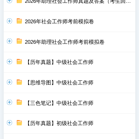
2026年助理社会工作师真题及答案（考生回忆版）
2026年社会工作师考前模拟卷
2026年助理社会工作师考前模拟卷
【历年真题】中级社会工作师
【思维导图】中级社会工作师
【三色笔记】中级社会工作师
【历年真题】初级社会工作师