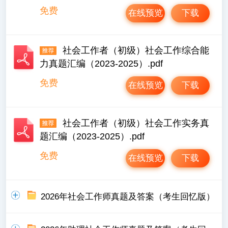
免费
在线预览
下载
社会工作者（初级）社会工作综合能
力真题汇编（2023-2025）.pdf
免费
在线预览
下载
社会工作者（初级）社会工作实务真
题汇编（2023-2025）.pdf
免费
在线预览
下载
2026年社会工作师真题及答案（考生回忆版）