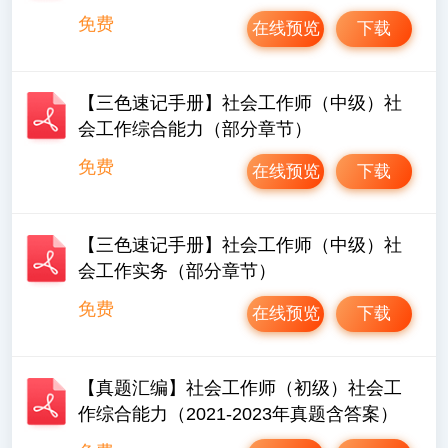
免费
在线预览
下载
【三色速记手册】社会工作师（中级）社
会工作综合能力（部分章节）
免费
在线预览
下载
【三色速记手册】社会工作师（中级）社
会工作实务（部分章节）
免费
在线预览
下载
【真题汇编】社会工作师（初级）社会工
作综合能力（2021-2023年真题含答案）