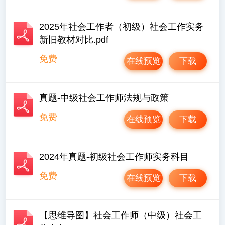
2025年社会工作者（初级）社会工作实务
新旧教材对比.pdf
免费
在线预览
下载
真题-中级社会工作师法规与政策
免费
在线预览
下载
2024年真题-初级社会工作师实务科目
免费
在线预览
下载
【思维导图】社会工作师（中级）社会工