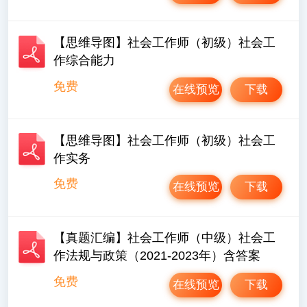
【思维导图】社会工作师（初级）社会工
作综合能力
免费
在线预览
下载
【思维导图】社会工作师（初级）社会工
作实务
免费
在线预览
下载
【真题汇编】社会工作师（中级）社会工
作法规与政策（2021-2023年）含答案
免费
在线预览
下载