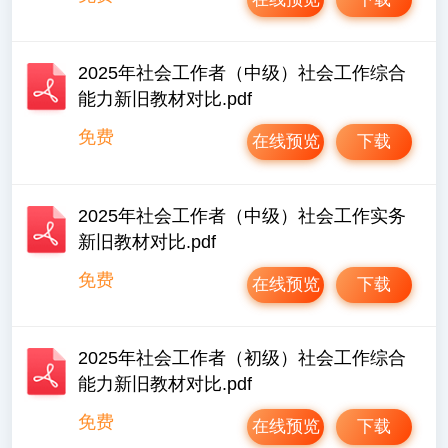
2025年社会工作者（中级）社会工作综合
能力新旧教材对比.pdf
免费
在线预览
下载
2025年社会工作者（中级）社会工作实务
新旧教材对比.pdf
免费
在线预览
下载
2025年社会工作者（初级）社会工作综合
能力新旧教材对比.pdf
免费
在线预览
下载