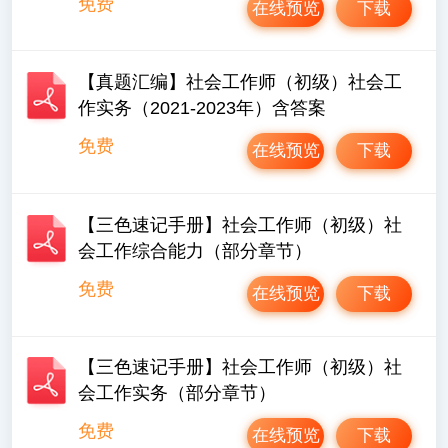
免费
在线预览
下载
【真题汇编】社会工作师（初级）社会工
作实务（2021-2023年）含答案
免费
在线预览
下载
【三色速记手册】社会工作师（初级）社
会工作综合能力（部分章节）
免费
在线预览
下载
【三色速记手册】社会工作师（初级）社
会工作实务（部分章节）
免费
在线预览
下载