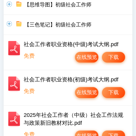
【思维导图】初级社会工作师
【三色笔记】初级社会工作师
社会工作者职业资格(中级)考试大纲.pdf
免费
在线预览
下载
社会工作者职业资格(初级)考试大纲.pdf
免费
在线预览
下载
2025年社会工作者（中级）社会工作法规
与政策新旧教材对比.pdf
免费
在线预览
下载