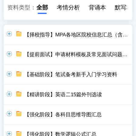
资料类型：
全部
考情分析
背诵本
默写本
【择校指导】MPA各地区院校信息汇总（含学制、学费）
【提前面试】申请材料模板及常见面试问题汇总
【基础阶段】笔试备考新手入门学习资料
【精讲阶段】英语二15篇外刊选读
【强化阶段】各科目思维导图汇总
【强化阶段】数学逻辑公式汇总