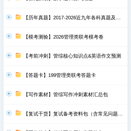
【历年真题】2017-2026近九年各科真题及详细解析
【模考测验】2026管理类联考模考卷
【考前冲刺】管综核心知识点&英语作文预测
【答题卡】199管理类联考答题卡
【写作素材】管综写作冲刺素材汇总包
【复试干货】复试备考资料包（含常见问题，模板）