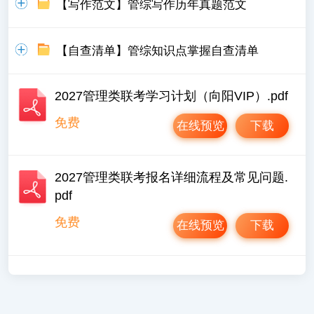
【写作范文】管综写作历年真题范文
【自查清单】管综知识点掌握自查清单
2027管理类联考学习计划（向阳VIP）.pdf
免费
在线预览
下载
2027管理类联考报名详细流程及常见问题.
pdf
免费
在线预览
下载