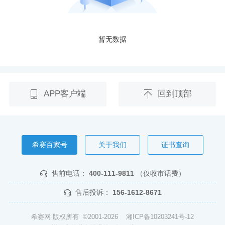
暂无数据
APP客户端
回到顶部
希赛百家号
关于我们
证书查询
售前电话：
400-111-9811
（仅收市话费）
售后投诉：
156-1612-8671
希赛网 版权所有 ©2001-2026
湘ICP备10203241号-12