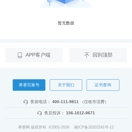
暂无数据
APP客户端
回到顶部
希赛百家号
关于我们
证书查询
售前电话：
400-111-9811
（仅收市话费）
售后投诉：
156-1612-8671
希赛网 版权所有 ©2001-2026
湘ICP备10203241号-12