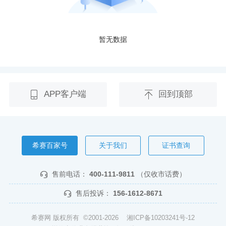
暂无数据
APP客户端
回到顶部
希赛百家号
关于我们
证书查询
售前电话：
400-111-9811
（仅收市话费）
售后投诉：
156-1612-8671
希赛网 版权所有 ©2001-2026
湘ICP备10203241号-12