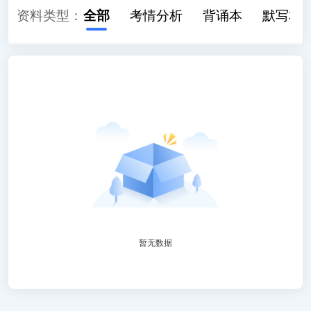
资料类型：
全部
考情分析
背诵本
默写本
暂无数据