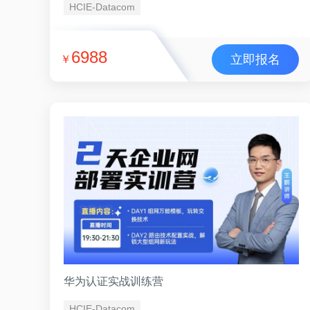
HCIE-Datacom
6988
立即报名
￥
华为认证实战训练营
HCIE-Datacom