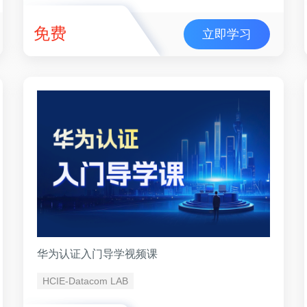
免费
立即学习
华为认证入门导学视频课
HCIE-Datacom LAB