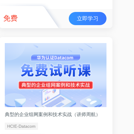
免费
立即学习
典型的企业组网案例和技术实战（讲师周航）
HCIE-Datacom