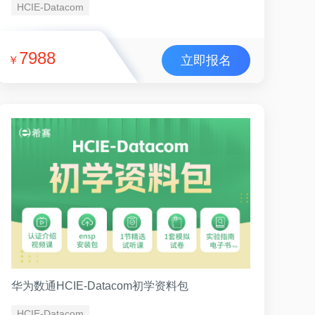
HCIE-Datacom
7988
立即报名
￥
华为数通HCIE-Datacom初学资料包
HCIE-Datacom