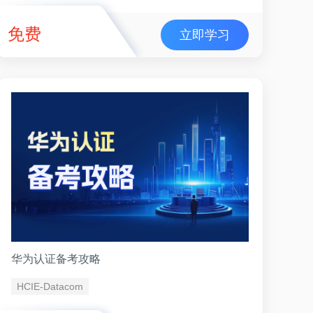
免费
立即学习
华为认证备考攻略
HCIE-Datacom