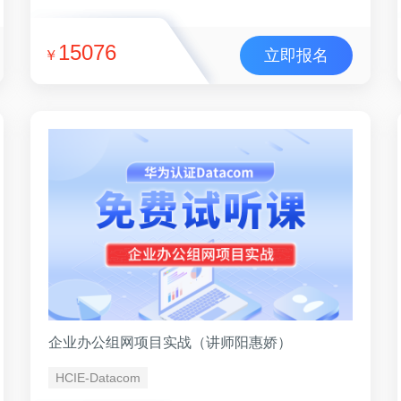
15076
立即报名
￥
企业办公组网项目实战（讲师阳惠娇）
HCIE-Datacom