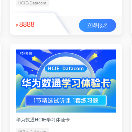
HCIE-Datacom
8888
立即报名
￥
华为数通HCIE学习体验卡
HCIE-Datacom