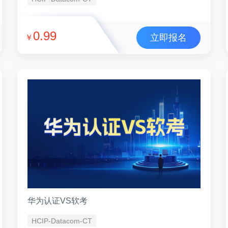
0.99
立即报名
￥
华为认证VS软考
HCIP-Datacom-CT