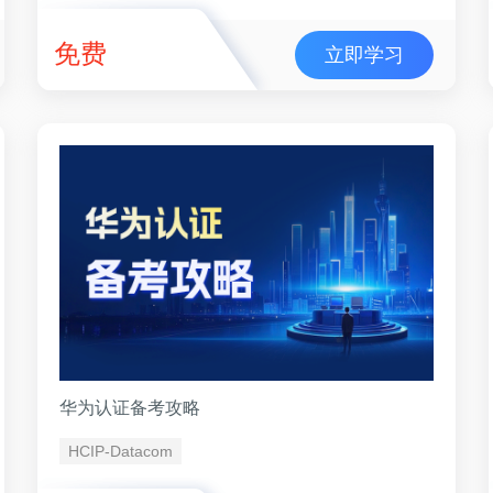
免费
立即学习
华为认证备考攻略
HCIP-Datacom