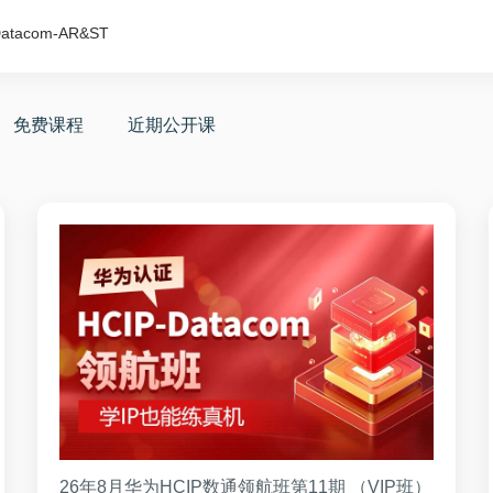
Datacom-AR&ST
免费课程
近期公开课
26年8月华为HCIP数通领航班第11期 （VIP班）