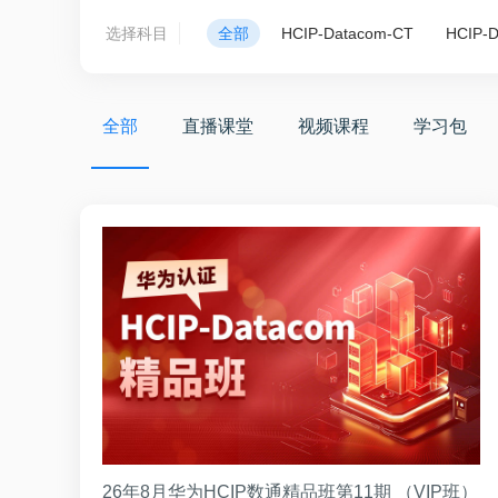
选择科目
全部
HCIP-Datacom-CT
HCIP-
全部
直播课堂
视频课程
学习包
26年8月华为HCIP数通精品班第11期 （VIP班）