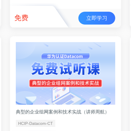
免费
立即学习
典型的企业组网案例和技术实战（讲师周航）
HCIP-Datacom-CT