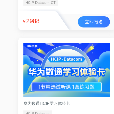
HCIP-Datacom-CT
2988
立即报名
￥
华为数通HCIP学习体验卡
HCIP-Datacom