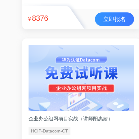
8376
立即报名
￥
企业办公组网项目实战（讲师阳惠娇）
HCIP-Datacom-CT