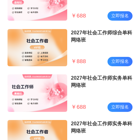
￥
688
立即报名
2027年社会工作师综合单科
网络班
￥
888
立即报名
2027年社会工作师实务单科
网络班
￥
688
立即报名
2027年社会工作师实务单科
网络班