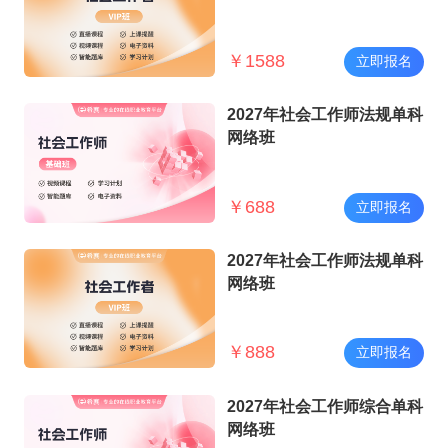
￥
1588
立即报名
2027年社会工作师法规单科
网络班
￥
688
立即报名
2027年社会工作师法规单科
网络班
￥
888
立即报名
2027年社会工作师综合单科
网络班