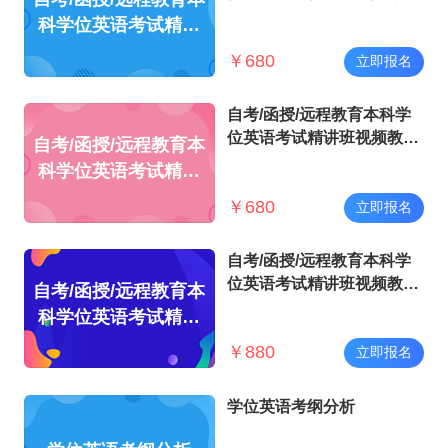
（北京版）
科学位英语考试精讲
班视频教程（北京
￥
680
立即报名
版）
自考/函授/远程教育本科学
位英语考试精讲班视频教程
自考/函授/远程教育本
（新大纲）
科学位英语考试精讲
班视频教程（新大
￥
680
立即报名
纲）
自考/函授/远程教育本科学
位英语考试精讲班视频教程
自考/函授/远程教育本
（贵州版）
科学位英语考试精讲
班视频教程（贵州
￥
880
立即报名
版）
学位英语考纲分析