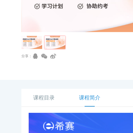
分享：
课程目录
课程简介