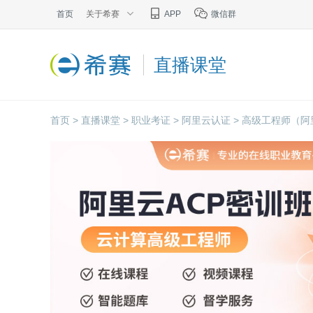
首页
关于希赛
APP
微信群
直播课堂
首页 >
直播课堂 >
职业考证 >
阿里云认证 >
高级工程师（阿里