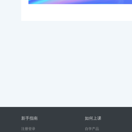
新手指南
如何上课
注册登录
自学产品