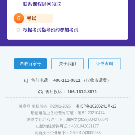
希赛百家号
关于我们
证书查询
售前电话：
400-111-9811
（仅收市话费）
售后投诉：
156-1612-8671
希赛网 版权所有 ©2001-2026
湘ICP备10203241号-12
增值电信业务经营许可证：湘B2-20210474
网络文化经营许可证：湘网文(2022)0042-005号
出版物经营许可证：4301042021177
高新技术企业证书：GR201743000253