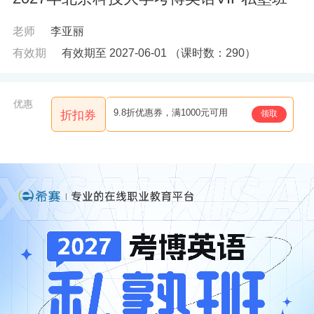
老师
李亚丽
有效期
有效期至 2027-06-01
（课时数：
290
）
优惠
9.8折优惠券，满1000元可用
领取
折扣券