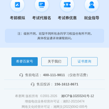
希赛百家号
关于我们
证书查询
售前电话：
400-111-9811
（仅收市话费）
售后投诉：
156-1612-8671
希赛网 版权所有 ©2001-2026
湘ICP备10203241号-12
增值电信业务经营许可证：湘B2-20210474
网络文化经营许可证：湘网文(2022)0042-005号