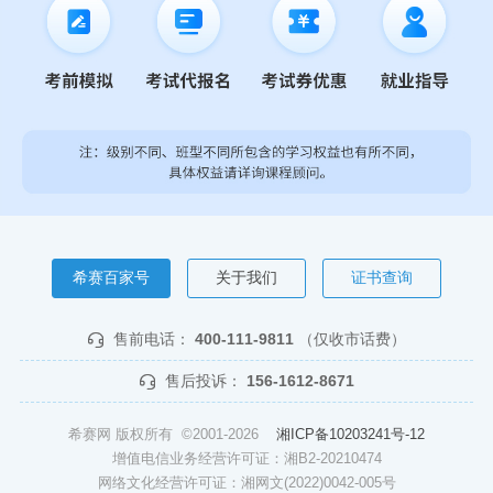
希赛百家号
关于我们
证书查询
售前电话：
400-111-9811
（仅收市话费）
售后投诉：
156-1612-8671
希赛网 版权所有 ©2001-2026
湘ICP备10203241号-12
增值电信业务经营许可证：湘B2-20210474
网络文化经营许可证：湘网文(2022)0042-005号