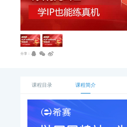
分享：
课程目录
课程简介